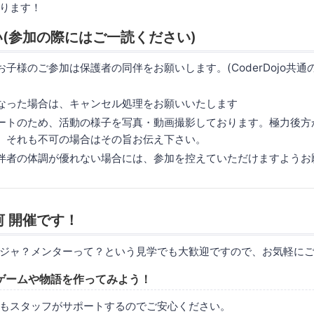
ります！
(参加の際にはご一読ください)
子様のご参加は保護者の同伴をお願いします。(CoderDojo共
なった場合は、キャンセル処理をお願いいたします
ートのため、活動の様子を写真・動画撮影しております。極力後方から
、それも不可の場合はその旨お伝え下さい。
伴者の体調が優れない場合には、参加を控えていただけますようお
白河 開催です！
ジャ？メンターって？という見学でも大歓迎ですので、お気軽に
ゲームや物語を作ってみよう！
もスタッフがサポートするのでご安心ください。