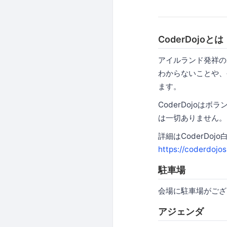
CoderDojoとは
アイルランド発祥の
わからないことや、
ます。
CoderDojo
は一切ありません。
詳細はCoderDo
https://coderdojos
駐車場
会場に駐車場がござ
アジェンダ