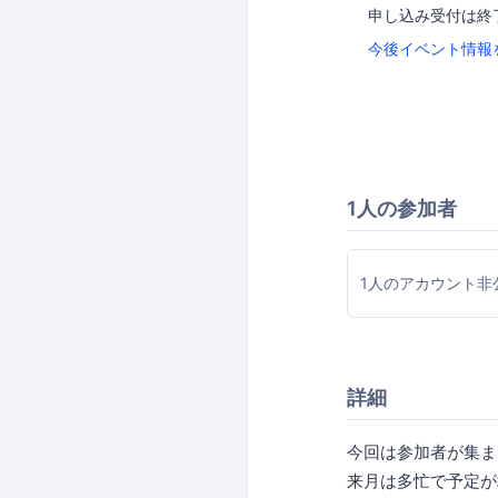
申し込み受付は終
今後イベント情報
1人の参加者
1人のアカウント非
詳細
今回は参加者が集ま
来月は多忙で予定が