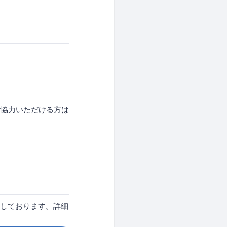
ご協力いただける方は
しております。詳細