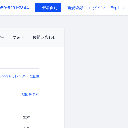
050-5291-7844
主催者向け
新規登録
ログイン
English
バー
フォト
お問い合わせ
Google カレンダーに追加
地図を表示
無料
無料