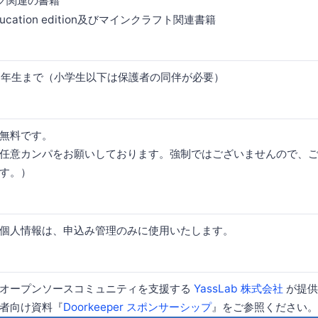
グ関連の書籍
 education edition及びマインクラフト関連書籍
3年生まで（小学生以下は保護者の同伴が必要）
無料です。
任意カンパをお願いしております。強制ではございませんので、
す。）
個人情報は、申込み管理のみに使用いたします。
はオープンソースコミュニティを支援する
YassLab 株式会社
が提供
者向け資料『
Doorkeeper スポンサーシップ
』をご参照ください。