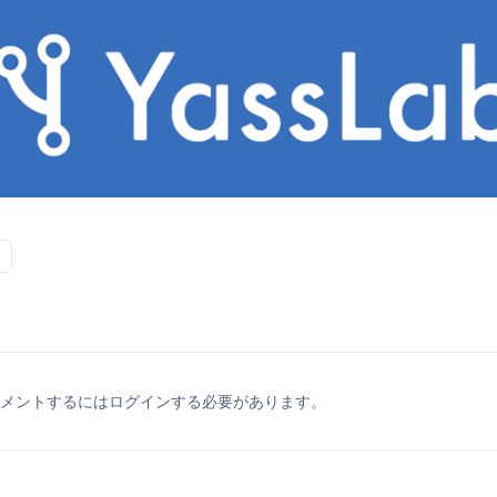
メントするにはログインする必要があります。