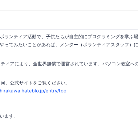
ボランティア活動で、子供たちが自主的にプログラミングを学ぶ
やってみたいことがあれば、メンター（ボランティアスタッフ）
はボランティアにより、全世界無償で運営されています。パソコン教室へ
jo白河、公式サイトをご覧ください。
hirakawa.hateblo.jp/entry/top
います。