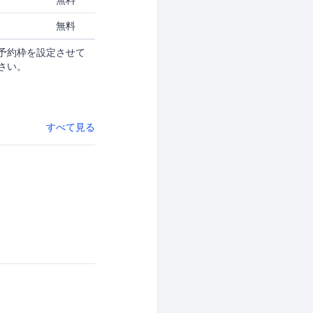
無料
予約枠を設定させて
さい。
すべて見る