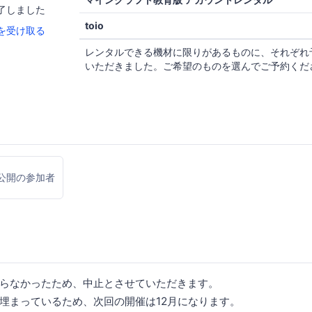
了しました
toio
を受け取る
レンタルできる機材に限りがあるものに、それぞれ
いただきました。ご希望のものを選んでご予約くだ
公開の参加者
らなかったため、中止とさせていただきます。
埋まっているため、次回の開催は12月になります。